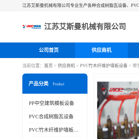
江苏艾斯曼机械有限公司
公司首页
供应商机
当前位置：
首页
>
供应商机
>
PVC竹木纤维护墙板设备
> 
产品分类
Product
PP中空建筑模板设备
PVC合成树脂瓦设备
PVC竹木纤维护墙板设备