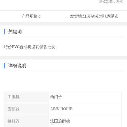
浏览次数：
36
次
产品规格：
发货地:
江苏省苏州张家港市
关键词
特价PVC合成树脂瓦设备批发
详细说明
主电机
西门子
变频器
ABB/ HOLIP
接触器
法国施耐德