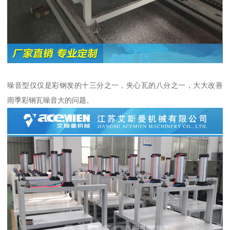
噪音型仅仅是彩钢发的十三分之一，夹心瓦的八分之一，大大改善
雨季彩钢瓦噪音大的问题。