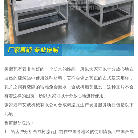
树脂瓦有着非常好的一个防水的性能，所以大家可以十分放心地在
自己的建筑当中使用这种材料，它不会像是真正的古式建筑那样，
瓦片之间有缝隙的话难免会漏水，合成树脂瓦批发，这种瓦片不会
有着这样的困扰，所以大家可以十分放心地进行使用。
张家港市艾成机械有限公司合成树脂瓦生产设备服务项目包括以下
几项：
售前服务包括：
1、给客户分析合成树脂瓦目前在中国各地区的使用情况（中国合成