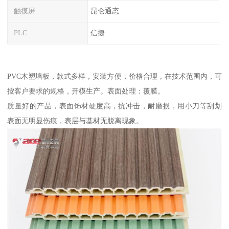
触摸屏
昆仑通态
PLC
信捷
PVC木塑墙板，款式多样，安装方便，价格合理，在技术范围内，可
按客户要求的规格，开模生产。表面处理：覆膜。
质量好的产品，表面饰材硬度高，抗冲击，耐磨损，用小刀等刮划
表面无明显伤痕，表层与基材无脱离现象。