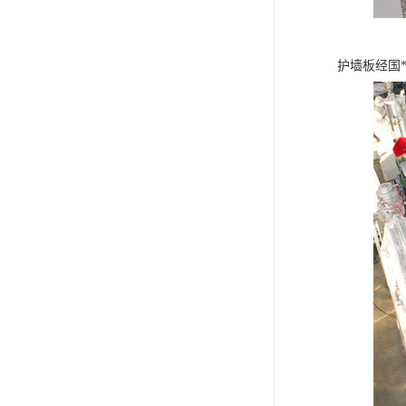
护墙板经国