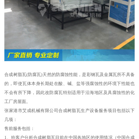
合成树脂瓦(防腐瓦)天然的防腐蚀性能，是彩钢瓦及金属瓦所不具备
的，即使瓦体本身长期处在酸、碱、盐等强腐蚀性的环境下性能也
不会有所下降，因此改防腐瓦特别适用于沿海地区及具腐蚀性的化
工厂房屋面。
张家港市艾成机械有限公司合成树脂瓦生产设备服务项目包括以下
几项：
售前服务包括：
1、给客户分析合成树脂瓦目前在中国各地区的使用情况（中国合成