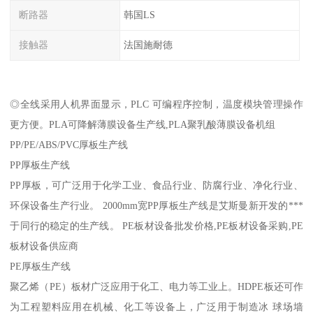
断路器
韩国LS
接触器
法国施耐德
◎全线采用人机界面显示，PLC 可编程序控制，温度模块管理操作
更方便。PLA可降解薄膜设备生产线,PLA聚乳酸薄膜设备机组
PP/PE/ABS/PVC厚板生产线
PP厚板生产线
PP厚板，可广泛用于化学工业、食品行业、防腐行业、净化行业、
环保设备生产行业。 2000mm宽PP厚板生产线是艾斯曼新开发的***
于同行的稳定的生产线。 PE板材设备批发价格,PE板材设备采购,PE
板材设备供应商
PE厚板生产线
聚乙烯（PE）板材广泛应用于化工、电力等工业上。HDPE板还可作
为工程塑料应用在机械、化工等设备上，广泛用于制造冰 球场墙