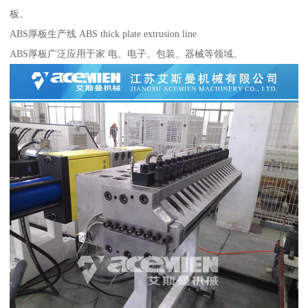
板。
ABS厚板生产线 ABS thick plate extrusion line
ABS厚板广泛应用于家 电、电子、包装、器械等领域。