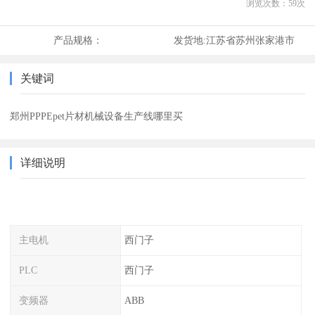
浏览次数：
59
次
产品规格：
发货地:
江苏省苏州张家港市
关键词
郑州PPPEpet片材机械设备生产线哪里买
详细说明
主电机
西门子
PLC
西门子
变频器
ABB