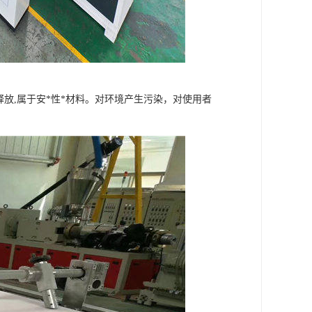
释放,属于安*性*材料。对环境产生污染，对使用者