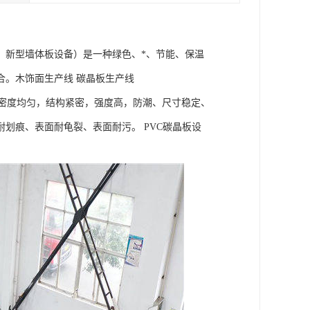
、新型墙体板设备）是一种绿色、*、节能、保温
合。木饰面生产线 碳晶板生产线
。板材密度均匀，结构紧密，强度高，防潮、尺寸稳定、
划痕、表面耐龟裂、表面耐污。 PVC碳晶板设