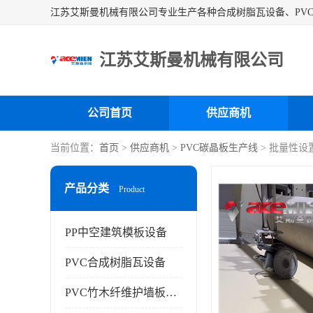
江苏艾斯曼机械有限公司
公司首页
供应商机
当前位置：
首页
>
供应商机
>
PVC碳晶板生产线
> 批量性设
产品分类
Product
PP中空建筑模板设备
PVC合成树脂瓦设备
PVC竹木纤维护墙板设备