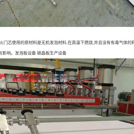
防火门芯使用的原材料是无机发泡材料,在高温下燃烧,并且没有有毒气体的
有影响。发泡板设备 碳晶板生产设备