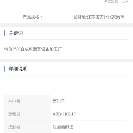
浏览次数：
35
次
产品规格：
发货地:
江苏省苏州张家港市
关键词
特价PVC合成树脂瓦设备加工厂
详细说明
主电机
西门子
变频器
ABB/ HOLIP
接触器
法国施耐德