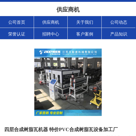
供应商机
公司首页
供应商机
关于我们
公司动态
荣誉认证
招聘中心
客户案例
产品知识
四层合成树脂瓦机器 特价PVC合成树脂瓦设备加工厂