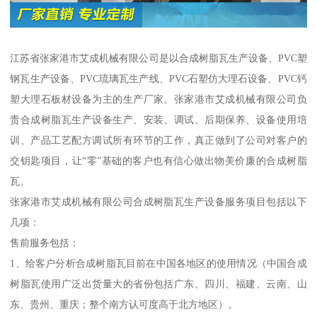
江苏省张家港市艾成机械有限公司是以合成树脂瓦生产设备、PVC塑
钢瓦生产设备、PVC琉璃瓦生产线、PVC石塑仿大理石设备、PVC钙
塑大理石板材设备为主的生产厂家。张家港市艾成机械有限公司负
责合成树脂瓦生产设备生产、安装、调试、后期保养、设备使用培
训、产品工艺配方调试所有环节的工作，真正做到了公司对客户的
交钥匙项目，让“零”基础的客户也有信心做出物美价廉的合成树脂
瓦。
张家港市艾成机械有限公司合成树脂瓦生产设备服务项目包括以下
几项：
售前服务包括：
1、给客户分析合成树脂瓦目前在中国各地区的使用情况（中国合成
树脂瓦使用广泛出货量大的省份包括广东、四川、福建、云南、山
东、贵州、重庆；整个南方认可度高于北方地区）。