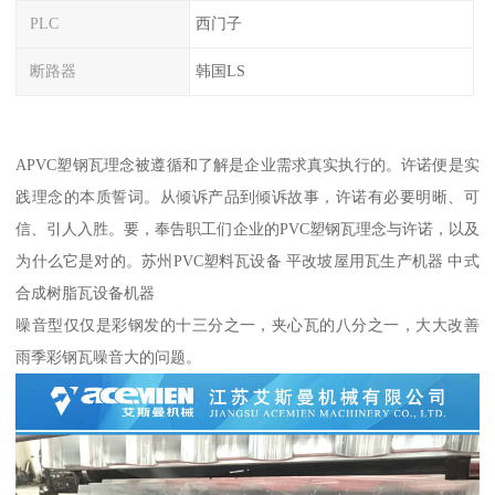
PLC
西门子
断路器
韩国LS
APVC塑钢瓦理念被遵循和了解是企业需求真实执行的。许诺便是实
践理念的本质誓词。从倾诉产品到倾诉故事，许诺有必要明晰、可
信、引人入胜。要，奉告职工们企业的PVC塑钢瓦理念与许诺，以及
为什么它是对的。苏州PVC塑料瓦设备 平改坡屋用瓦生产机器 中式
合成树脂瓦设备机器
噪音型仅仅是彩钢发的十三分之一，夹心瓦的八分之一，大大改善
雨季彩钢瓦噪音大的问题。