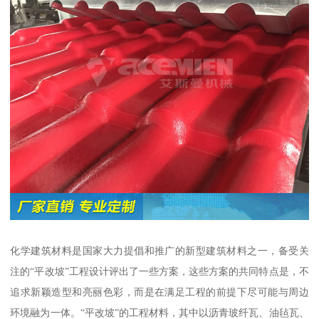
化学建筑材料是国家大力提倡和推广的新型建筑材料之一，备受关
注的“平改坡”工程设计评出了一些方案，这些方案的共同特点是，不
追求新颖造型和亮丽色彩，而是在满足工程的前提下尽可能与周边
环境融为一体。“平改坡”的工程材料，其中以沥青玻纤瓦、油毡瓦、