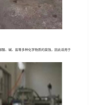
御酸、碱、盐等多种化学物质的腐蚀，因此适用于