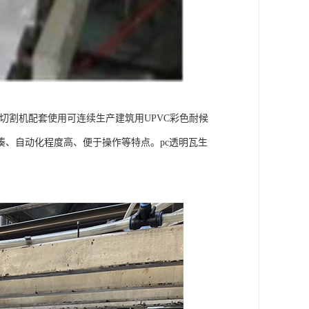
及切割机配套使用可连续生产建筑用UPVC彩色耐候
、自动化程度高、便于操作等特点。pc透明瓦生