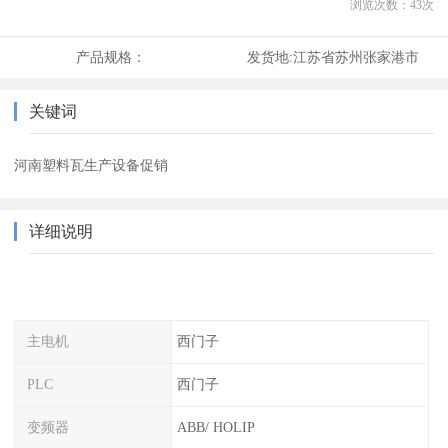
浏览次数：
43
次
产品规格：
发货地:
江苏省苏州张家港市
关键词
河南塑料瓦生产设备促销
详细说明
主电机
西门子
PLC
西门子
变频器
ABB/ HOLIP