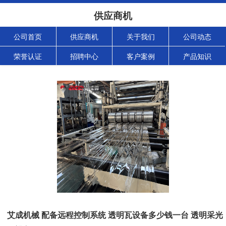
供应商机
公司首页
供应商机
关于我们
公司动态
荣誉认证
招聘中心
客户案例
产品知识
艾成机械 配备远程控制系统 透明瓦设备多少钱一台 透明采光