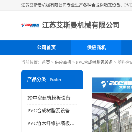
江苏艾斯曼机械有限公司
公司首页
供应商机
当前位置：
首页
>
供应商机
>
PVC合成树脂瓦设备
> 塑料合
产品分类
Product
PP中空建筑模板设备
PVC合成树脂瓦设备
PVC竹木纤维护墙板设备