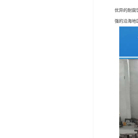
优异的耐腐
强的沿海地