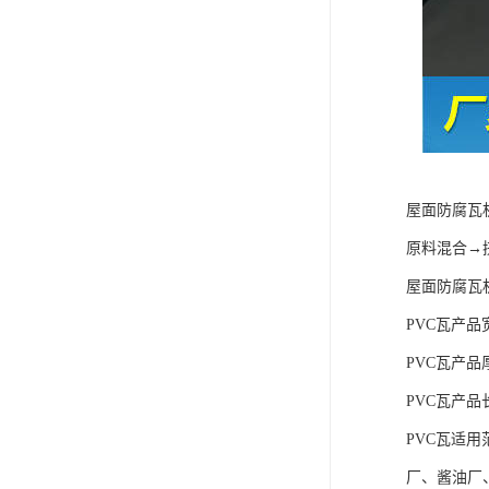
屋面防腐瓦
原料混合→
屋面防腐瓦
PVC瓦产品宽
PVC瓦产品厚度
PVC瓦产品
PVC瓦适
厂、酱油厂