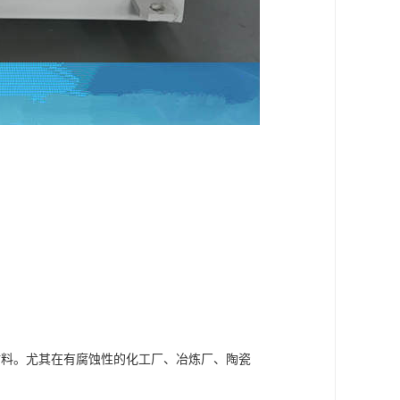
材料。尤其在有腐蚀性的化工厂、冶炼厂、陶瓷