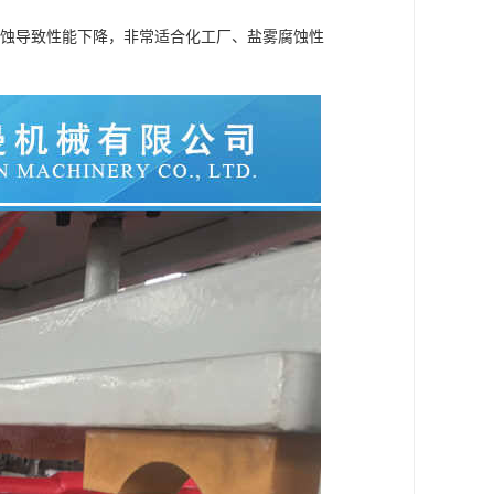
侵蚀导致性能下降，非常适合化工厂、盐雾腐蚀性