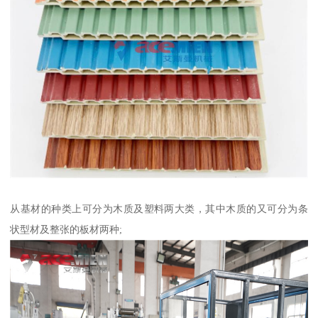
从基材的种类上可分为木质及塑料两大类，其中木质的又可分为条
状型材及整张的板材两种;