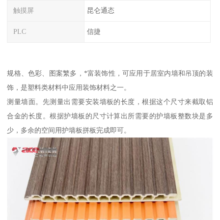
触摸屏
昆仑通态
PLC
信捷
规格、色彩、图案繁多，*富装饰性，可应用于居室内墙和吊顶的装
饰，是塑料类材料中应用装饰材料之一。
测量墙面。先测量出需要安装墙板的长度，根据这个尺寸来截取铝
合金的长度。根据护墙板的尺寸计算出所需要的护墙板整数块是多
少，多余的空间用护墙板拼板完成即可。