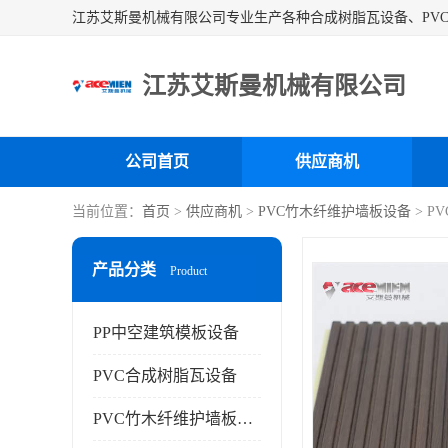
江苏艾斯曼机械有限公司
公司首页
供应商机
当前位置：
首页
>
供应商机
>
PVC竹木纤维护墙板设备
> 
产品分类
Product
PP中空建筑模板设备
PVC合成树脂瓦设备
PVC竹木纤维护墙板设备