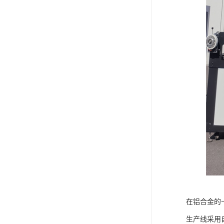
在铝合金的
生产线采用