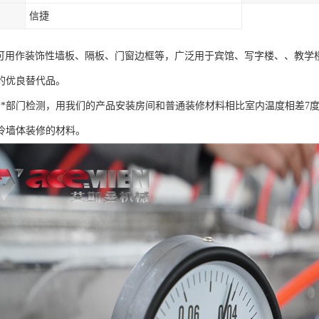
信捷
板可用作装饰性墙板、隔板、门窗边框等，广泛用于宾馆、写字楼、、教学
的优良替代品。
**部门检测，用我们的产品安装房间和普通装修材料相比室内温度相差7度
冷墙体装修的材料。