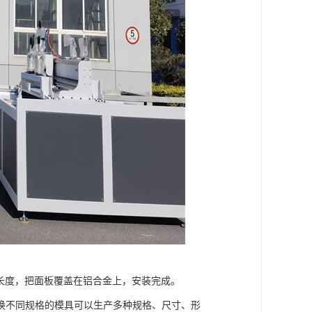
长度，把面板覆盖在铝合金上，安装完成。
换不同规格的模具可以生产多种规格、尺寸、形