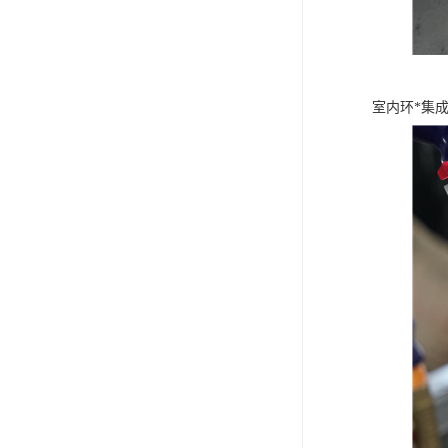
室内环*集