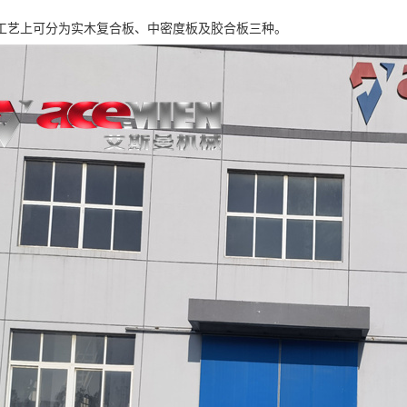
工艺上可分为实木复合板、中密度板及胶合板三种。