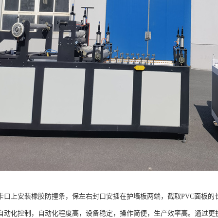
卡口上安装橡胶防撞条，保左右封口安插在护墙板两端，截取PVC面板的
自动化控制，自动化程度高，设备稳定，操作简便，生产效率高。通过更