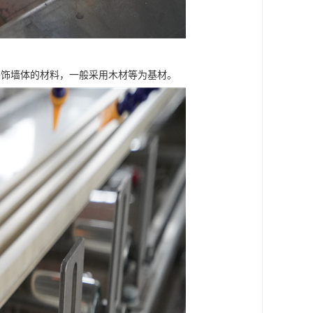
装饰墙体的材料，一般采用木材等为基材。