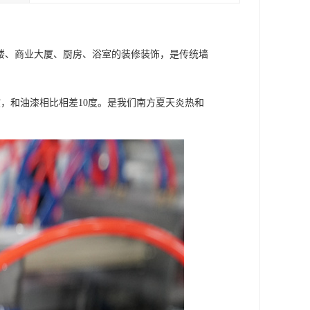
楼、商业大厦、厨房、浴室的装修装饰，是传统墙
，和油漆相比相差10度。是我们南方夏天炎热和