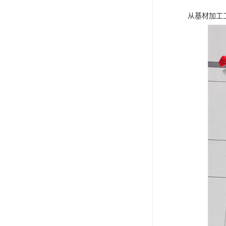
从基材加工