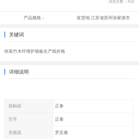
浏览次数：
36
次
产品规格：
发货地:
江苏省苏州张家港市
关键词
快装竹木纤维护墙板生产线价格
详细说明
接触器
正泰
空开
正泰
变频器
罗宾康