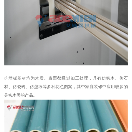
护墙板基材均为木质。表面都经过加工处理，具有仿实木、仿石
材、仿瓷砖、仿壁纸等多种花色图案，其中家庭装修中应用较多的
是实木类的产品。