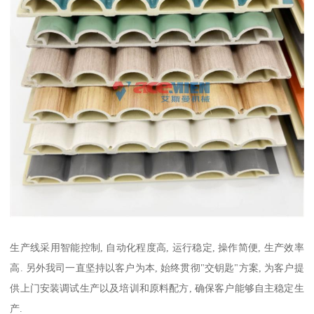
生产线采用智能控制, 自动化程度高, 运行稳定, 操作简便, 生产效率
高. 另外我司一直坚持以客户为本, 始终贯彻"交钥匙"方案, 为客户提
供上门安装调试生产以及培训和原料配方, 确保客户能够自主稳定生
产.