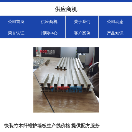
供应商机
公司首页
供应商机
关于我们
公司动态
荣誉认证
招聘中心
客户案例
产品知识
快装竹木纤维护墙板生产线价格 提供配方服务