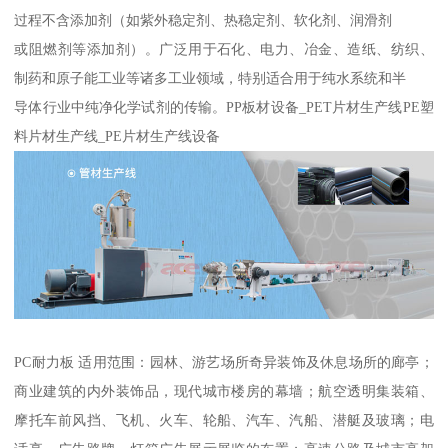
过程不含添加剂（如紫外稳定剂、热稳定剂、软化剂、润滑剂
或阻燃剂等添加剂）。广泛用于石化、电力、冶金、造纸、纺织、
制药和原子能工业等诸多工业领域，特别适合用于纯水系统和半
导体行业中纯净化学试剂的传输。PP板材设备_PET片材生产线PE塑
料片材生产线_PE片材生产线设备
PC耐力板 适用范围：园林、游艺场所奇异装饰及休息场所的廊亭；
商业建筑的内外装饰品，现代城市楼房的幕墙；航空透明集装箱、
摩托车前风挡、飞机、火车、轮船、汽车、汽船、潜艇及玻璃；电