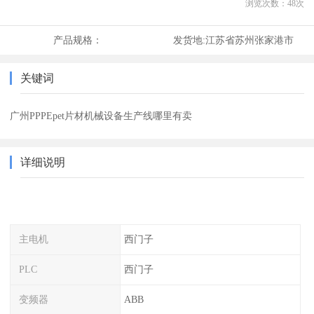
浏览次数：
48
次
产品规格：
发货地:
江苏省苏州张家港市
关键词
广州PPPEpet片材机械设备生产线哪里有卖
详细说明
主电机
西门子
PLC
西门子
变频器
ABB