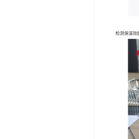
检测保温效