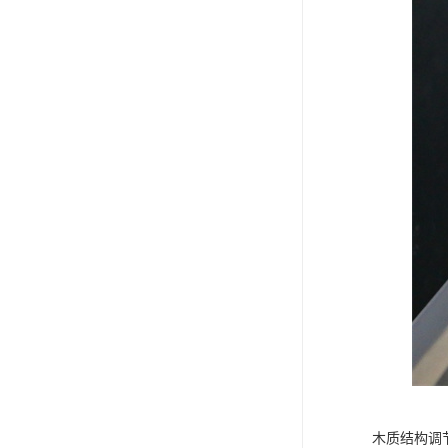
木质结构调