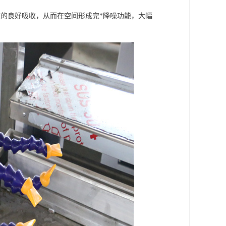
的良好吸收，从而在空间形成完*降噪功能，大幅