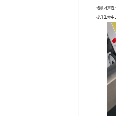
墙板对声音
提升生命中