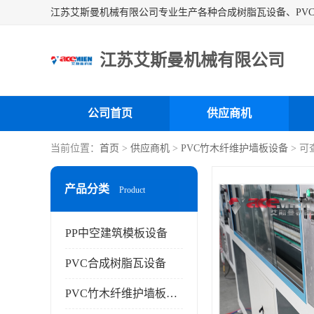
江苏艾斯曼机械有限公司
公司首页
供应商机
当前位置：
首页
>
供应商机
>
PVC竹木纤维护墙板设备
> 
产品分类
Product
PP中空建筑模板设备
PVC合成树脂瓦设备
PVC竹木纤维护墙板设备