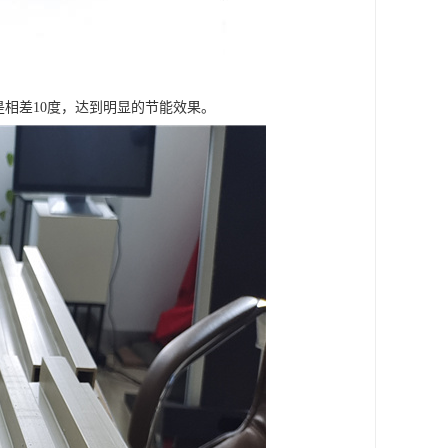
是相差10度，达到明显的节能效果。