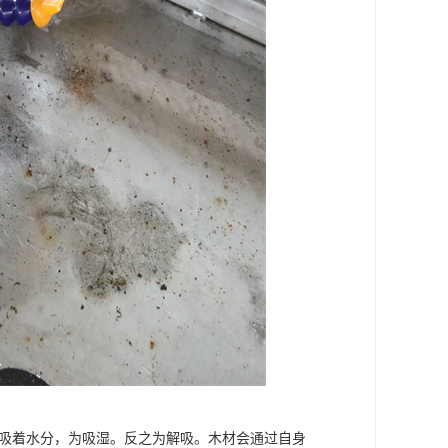
中吸着水分，为吸湿。反之为解吸。木材会通过自身