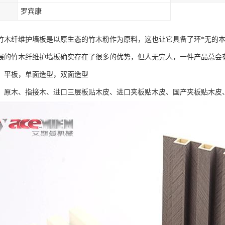
罗宾康
竹木纤维护墙板是以原生态的竹木粉作为原料，这也让它具备了环*无的
展的竹木纤维护墙板确实存在了很多的优势，但人无完人，一件产品总会
：平板，单面造型，双面造型
：原木、指接木、进口三层板贴木皮、进口夹板贴木皮、国产夹板贴木皮