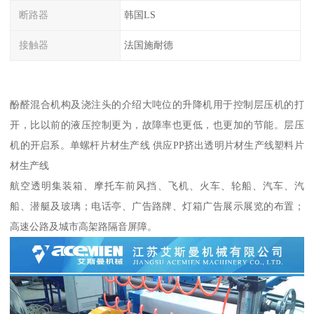
断路器
韩国LS
接触器
法国施耐德
酚醛混合机构及浇注头的介绍大吨位的升降机用于控制层压机的打
开，比以前的液压控制更为，故障率也更低，也更加的节能。层压
机的开启系。单螺杆片材生产线 供应PP挤出透明片材生产线塑料片
材生产线
航空透明集装箱、摩托车前风挡、飞机、火车、轮船、汽车、汽
船、潜艇及玻璃；电话亭、广告路牌、灯箱广告展示展览的布置；
高速公路及城市高架路隔音屏障。