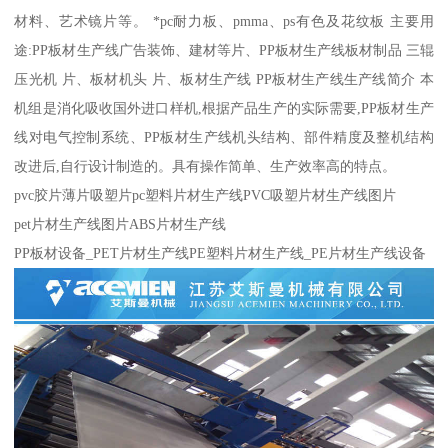
材料、艺术镜片等。 *pc耐力板、pmma、ps有色及花纹板 主要用
途:PP板材生产线广告装饰、建材等片、PP板材生产线板材制品 三辊
压光机 片、板材机头 片、板材生产线 PP板材生产线生产线简介 本
机组是消化吸收国外进口样机,根据产品生产的实际需要,PP板材生产
线对电气控制系统、PP板材生产线机头结构、部件精度及整机结构
改进后,自行设计制造的。具有操作简单、生产效率高的特点。
pvc胶片薄片吸塑片pc塑料片材生产线PVC吸塑片材生产线图片
pet片材生产线图片ABS片材生产线
PP板材设备_PET片材生产线PE塑料片材生产线_PE片材生产线设备