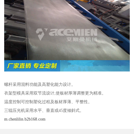
螺杆采用混料功能及高塑化能力设计。
衣架型模具采用双节流设计,使板材厚薄调整更为精准。
温度控制可控制塑化过程及板材厚薄、平整性。
三辊压光机采用水平、垂直或45度倾斜式。
m.chenlilin.b2b168.com