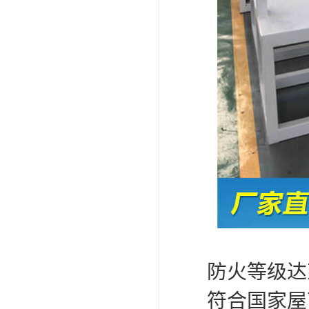
防火等级达
符合国家屋