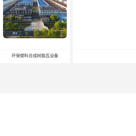
环保塑料合成树脂瓦设备