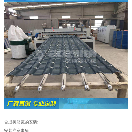
合成树脂瓦的安装:
安装注意事项：