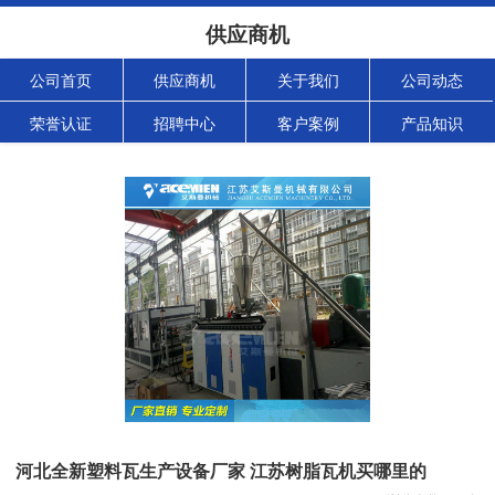
供应商机
公司首页
供应商机
关于我们
公司动态
荣誉认证
招聘中心
客户案例
产品知识
河北全新塑料瓦生产设备厂家 江苏树脂瓦机买哪里的