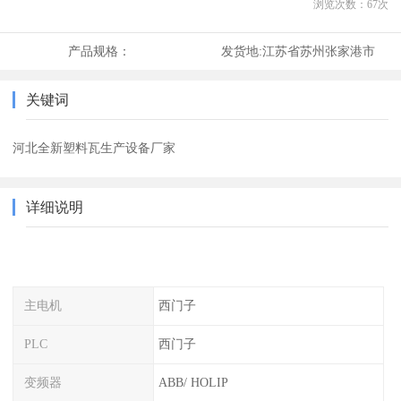
浏览次数：
67
次
产品规格：
发货地:
江苏省苏州张家港市
关键词
河北全新塑料瓦生产设备厂家
详细说明
主电机
西门子
PLC
西门子
变频器
ABB/ HOLIP