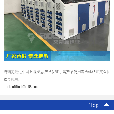
琉璃瓦通过中国环境标志产品认证，当产品使用寿命终结可完全回
收再利用。
m.chenlilin.b2b168.com
Top