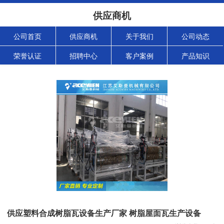
供应商机
公司首页
供应商机
关于我们
公司动态
荣誉认证
招聘中心
客户案例
产品知识
供应塑料合成树脂瓦设备生产厂家 树脂屋面瓦生产设备