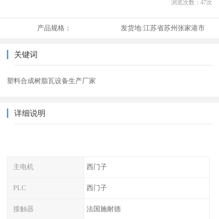
浏览次数：
47
次
产品规格：
发货地:
江苏省苏州张家港市
关键词
塑料合成树脂瓦设备生产厂家
详细说明
主电机
西门子
PLC
西门子
接触器
法国施耐德