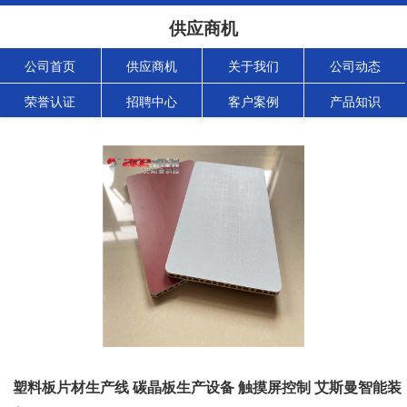
供应商机
公司首页
供应商机
关于我们
公司动态
荣誉认证
招聘中心
客户案例
产品知识
塑料板片材生产线 碳晶板生产设备 触摸屏控制 艾斯曼智能装