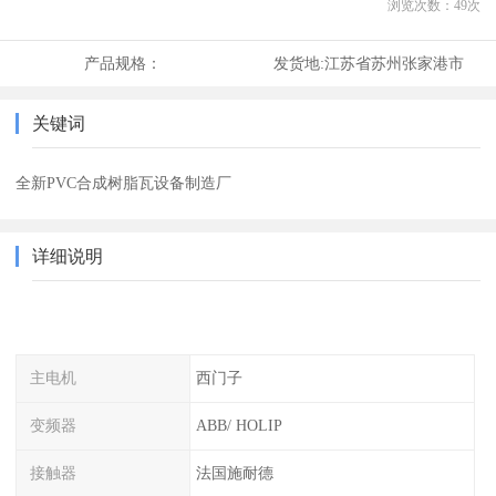
浏览次数：
49
次
产品规格：
发货地:
江苏省苏州张家港市
关键词
全新PVC合成树脂瓦设备制造厂
详细说明
主电机
西门子
变频器
ABB/ HOLIP
接触器
法国施耐德