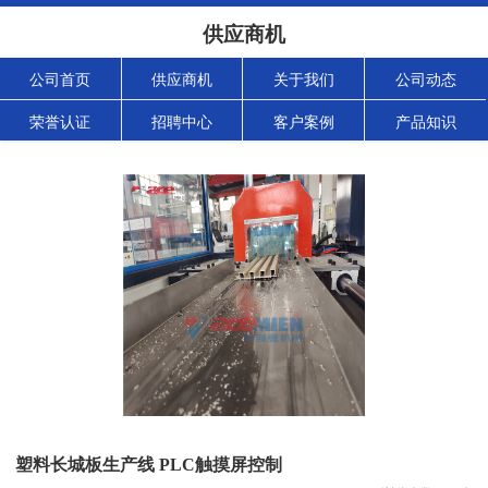
供应商机
公司首页
供应商机
关于我们
公司动态
荣誉认证
招聘中心
客户案例
产品知识
塑料长城板生产线 PLC触摸屏控制