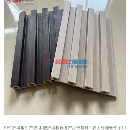
PVC护墙板生产线 木塑护墙板设备产品低碳环* 表面处理全部采用