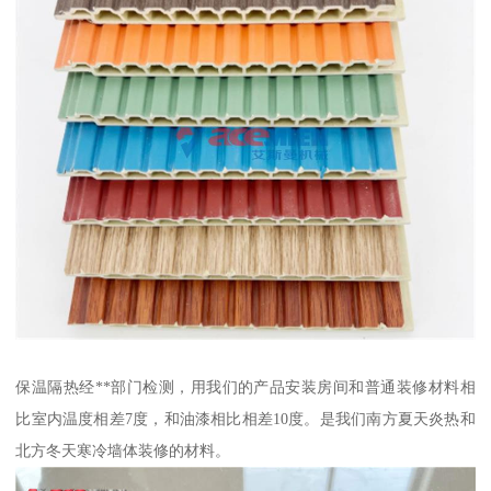
保温隔热经**部门检测，用我们的产品安装房间和普通装修材料相
比室内温度相差7度，和油漆相比相差10度。是我们南方夏天炎热和
北方冬天寒冷墙体装修的材料。