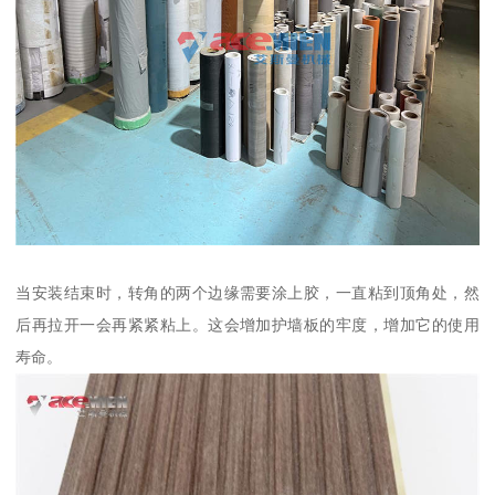
当安装结束时，转角的两个边缘需要涂上胶，一直粘到顶角处，然
后再拉开一会再紧紧粘上。这会增加护墙板的牢度，增加它的使用
寿命。