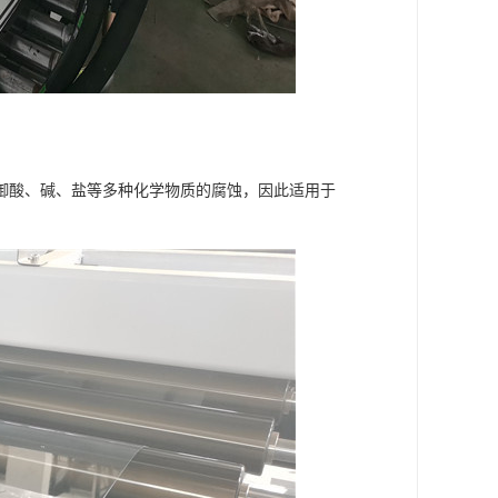
御酸、碱、盐等多种化学物质的腐蚀，因此适用于