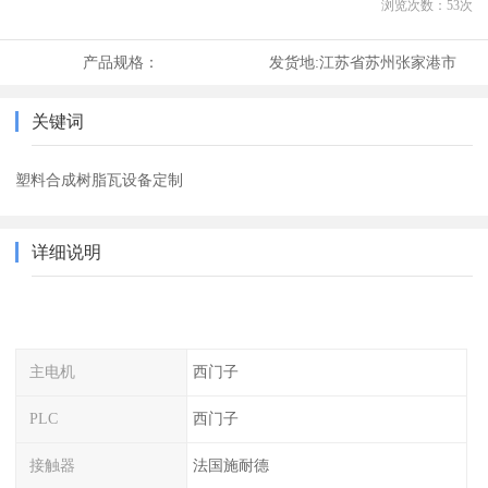
浏览次数：
53
次
产品规格：
发货地:
江苏省苏州张家港市
关键词
塑料合成树脂瓦设备定制
详细说明
主电机
西门子
PLC
西门子
接触器
法国施耐德