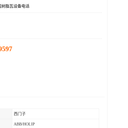
成树脂瓦设备电话
9597
西门子
ABB/HOLIP