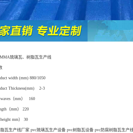
A/PMMA琉璃瓦、树脂瓦生产线
数
t width (mm) 880/1050
ct Thickness(mm) 2-3
f waves（mm） 160
ngth（mm） 220
eight mm） 30
脂瓦生产线厂家 pvc琉璃瓦生产设备 pvc树脂瓦设备 pvc防腐树脂瓦生产