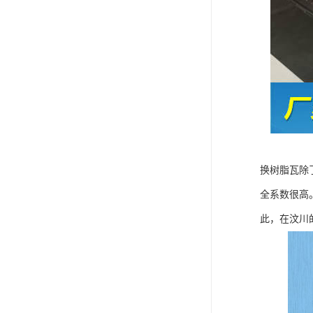
换树脂瓦除
全系数很高
此，在汶川