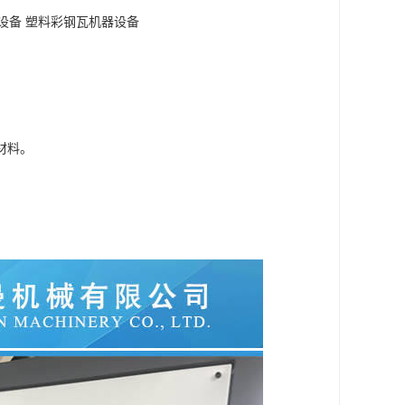
设备 塑料彩钢瓦机器设备
材料。