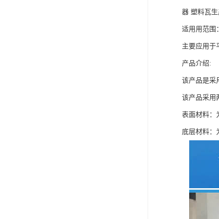
器 塑料瓦
适用用范围
主要应用于
产品介绍:
该产品是采
该产品采用
表面材料：
底层材料：