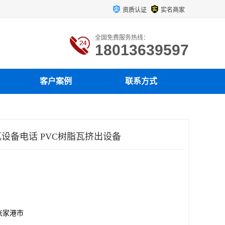
资质认证
实名商家
全国免费服务热线：
18013639597
客户案例
联系方式
设备电话 PVC树脂瓦挤出设备
张家港市