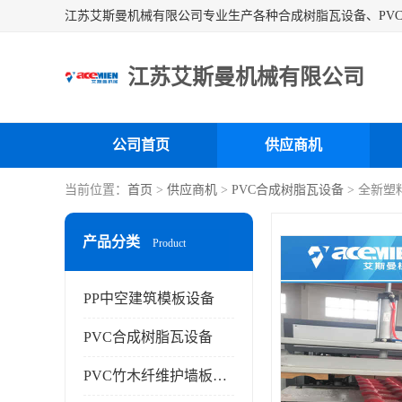
江苏艾斯曼机械有限公司
公司首页
供应商机
当前位置：
首页
>
供应商机
>
PVC合成树脂瓦设备
> 全新塑
产品分类
Product
PP中空建筑模板设备
PVC合成树脂瓦设备
PVC竹木纤维护墙板设备