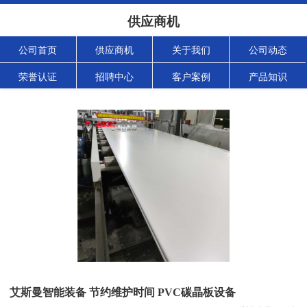
供应商机
公司首页
供应商机
关于我们
公司动态
荣誉认证
招聘中心
客户案例
产品知识
艾斯曼智能装备 节约维护时间 PVC碳晶板设备