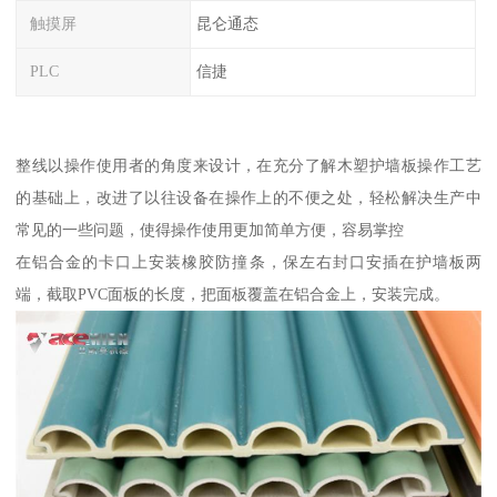
触摸屏
昆仑通态
PLC
信捷
整线以操作使用者的角度来设计，在充分了解木塑护墙板操作工艺
的基础上，改进了以往设备在操作上的不便之处，轻松解决生产中
常见的一些问题，使得操作使用更加简单方便，容易掌控
在铝合金的卡口上安装橡胶防撞条，保左右封口安插在护墙板两
端，截取PVC面板的长度，把面板覆盖在铝合金上，安装完成。