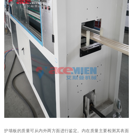
护墙板的质量可从内外两方面进行鉴定。内在质量主要检测其表面