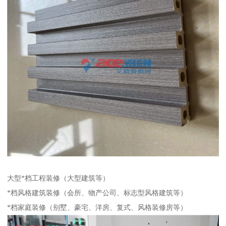
大型*档工程装修（大型建筑等）
*档风格建筑装修（会所、物产公司、标志型风格建筑等）
*档家庭装修（别墅、豪宅、洋房、复式、风格装修房等）