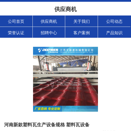
供应商机
公司首页
供应商机
关于我们
公司动态
荣誉认证
招聘中心
客户案例
产品知识
河南新款塑料瓦生产设备规格 塑料瓦设备