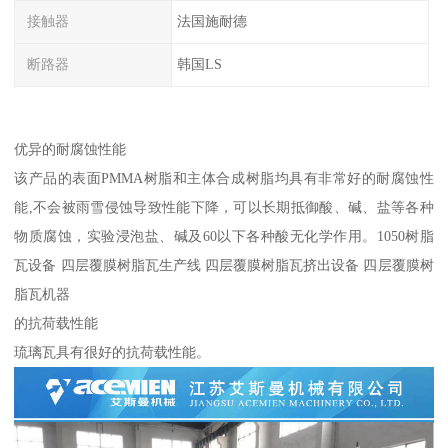
接触器
法国施耐德
断路器
韩国LS
优异的耐腐蚀性能
该产品的表面PMMA树脂和主体合成树脂均具有非常好的耐腐蚀性
能,不会被雨雪侵蚀导致性能下降，可以长期抵御酸、碱、盐等各种
物质腐蚀，实验浸泡盐、碱及60以下各种酸无化学作用。1050树脂
瓦设备 四层覆膜树脂瓦生产线 四层覆膜树脂瓦挤出设备 四层覆膜树
脂瓦机器
的抗荷载性能
琉璃瓦具有很好的抗荷载性能。