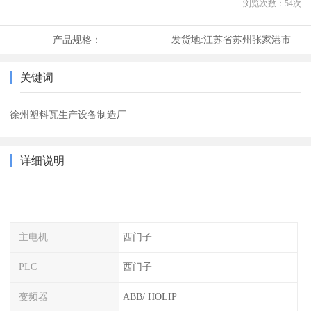
浏览次数：
54
次
产品规格：
发货地:
江苏省苏州张家港市
关键词
徐州塑料瓦生产设备制造厂
详细说明
主电机
西门子
PLC
西门子
变频器
ABB/ HOLIP