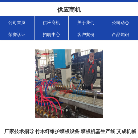
供应商机
公司首页
供应商机
关于我们
公司动态
荣誉认证
招聘中心
客户案例
产品知识
厂家技术指导 竹木纤维护墙板设备 墙板机器生产线 艾成机械