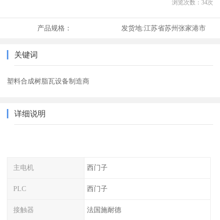
浏览次数：
34
次
产品规格：
发货地:
江苏省苏州张家港市
关键词
塑料合成树脂瓦设备制造商
详细说明
主电机
西门子
PLC
西门子
接触器
法国施耐德