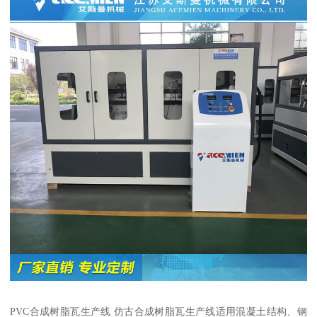
PVC合成树脂瓦生产线 仿古合成树脂瓦生产线适用混凝土结构、钢