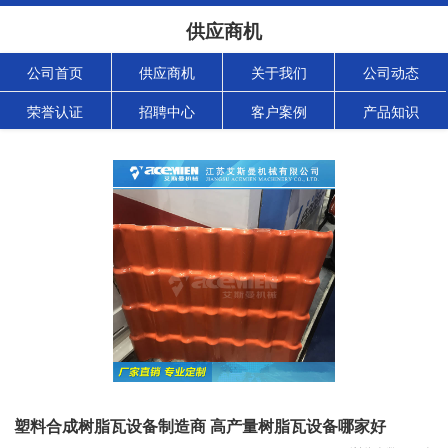
供应商机
公司首页
供应商机
关于我们
公司动态
荣誉认证
招聘中心
客户案例
产品知识
塑料合成树脂瓦设备制造商 高产量树脂瓦设备哪家好