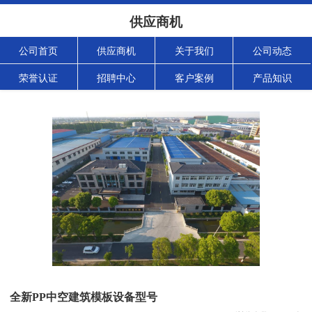
供应商机
公司首页
供应商机
关于我们
公司动态
荣誉认证
招聘中心
客户案例
产品知识
全新PP中空建筑模板设备型号