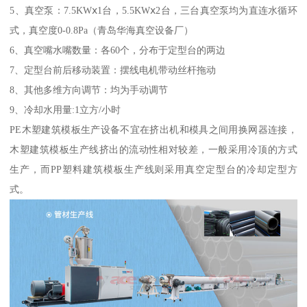
5、真空泵：7.5KWⅹ1台，5.5KWⅹ2台，三台真空泵均为直连水循环
式，真空度0-0.8Pa（青岛华海真空设备厂）
6、真空嘴水嘴数量：各60个，分布于定型台的两边
7、定型台前后移动装置：摆线电机带动丝杆拖动
8、其他多维方向调节：均为手动调节
9、冷却水用量:1立方/小时
PE木塑建筑模板生产设备不宜在挤出机和模具之间用换网器连接，
木塑建筑模板生产线挤出的流动性相对较差，一般采用冷顶的方式
生产，而PP塑料建筑模板生产线则采用真空定型台的冷却定型方
式。