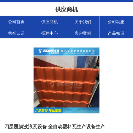
供应商机
公司首页
供应商机
关于我们
公司动态
荣誉认证
招聘中心
客户案例
产品知识
四层覆膜波浪瓦设备 全自动塑料瓦生产设备生产