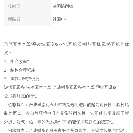
接触器
法国施耐德
断路器
韩国LS
琉璃瓦生产线/平改坡瓦设备/PVC瓦机器/树脂瓦机器/挤瓦机的优
点：
1、生产效率*
2、结构合理紧凑
3、操作和维护便捷
波浪瓦设备-波浪瓦生产线-合成树脂瓦设备生产线-塑钢瓦设备
合成树脂瓦的特性:
色彩持久：合成树脂瓦表面材料是选用进口的超高耐侯性工程树脂
制作而成。在自然环境中具有超常的耐久性，它即使长期暴露于紫
外线、湿气、热、寒的恶劣条件下,仍能保持其颜色的稳定性。
的承载力：合成树脂瓦具有良好的承载能力。在温度较低的地区，