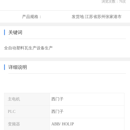
浏览次数：
76
次
产品规格：
发货地:
江苏省苏州张家港市
关键词
全自动塑料瓦生产设备生产
详细说明
主电机
西门子
PLC
西门子
变频器
ABB/ HOLIP