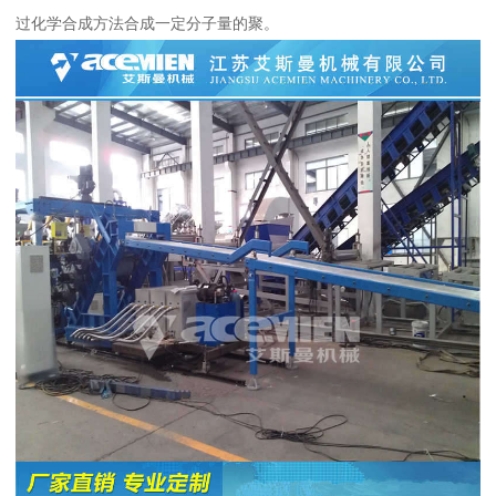
过化学合成方法合成一定分子量的聚。