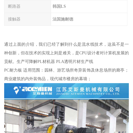
断路器
韩国LS
接触器
法国施耐德
通过上面的介绍，我们已经了解到什么是流水线技术，这虽不是一
种创新，但在技术的实现上则是难关，是CPU设计者对计算机发展的
贡献。生产可降解PL材机器 PLA透明片材生产线
PC耐力板 适用范围：园林、游艺场所奇异装饰及休息场所的廊亭；
商业建筑的内外装饰品，现代城市楼房的幕墙；