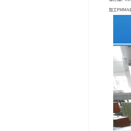
加工PMMA