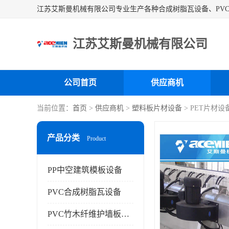
江苏艾斯曼机械有限公司
公司首页
供应商机
当前位置：
首页
>
供应商机
>
塑料板片材设备
> PET片材
产品分类
Product
PP中空建筑模板设备
PVC合成树脂瓦设备
PVC竹木纤维护墙板设备