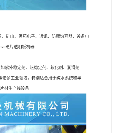
设备、矿山、医药电子、通讯、防腐蚀容器、设备电
pvc硬片透明板机器
（如紫外稳定剂、热稳定剂、软化剂、润滑剂
等诸多工业领域，特别适合用于纯水系统和半
E片材生产线设备