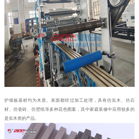
护墙板基材均为木质。表面都经过加工处理，具有仿实木、仿石
材、仿瓷砖、仿壁纸等多种花色图案，其中家庭装修中应用较多的
是实木类的产品。